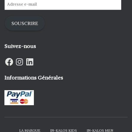
SOUSCRIRE
Suivez-nous
Informations Générales
LA MARQUE
IN-KALOS KIDS
IN-KALOS MEN