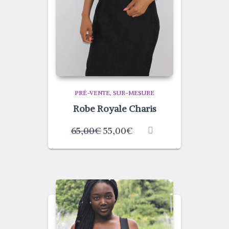
PRÉ-VENTE
SUR-MESURE
Robe Royale Charis
65,00
€
55,00
€