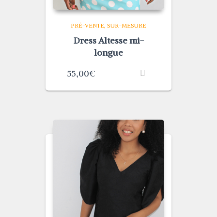
PRÉ-VENTE
SUR-MESURE
Dress Altesse mi-
longue
55,00
€