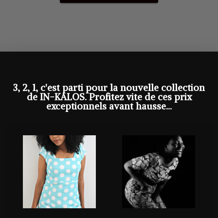
3, 2, 1, c'est parti pour la nouvelle collection
de IN-KALOS. Profitez vite de ces prix
exceptionnels avant hausse...