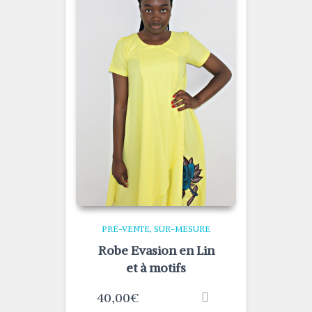
PRÉ-VENTE
SUR-MESURE
Robe Evasion en Lin
et à motifs
40,00
€