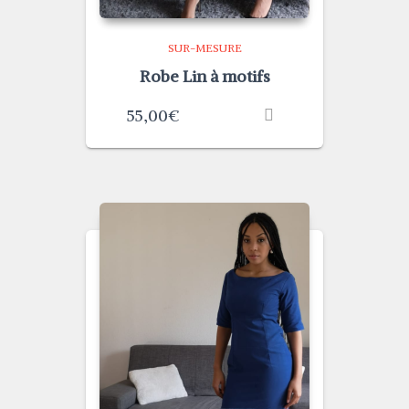
SUR-MESURE
Robe Lin à motifs
55,00
€