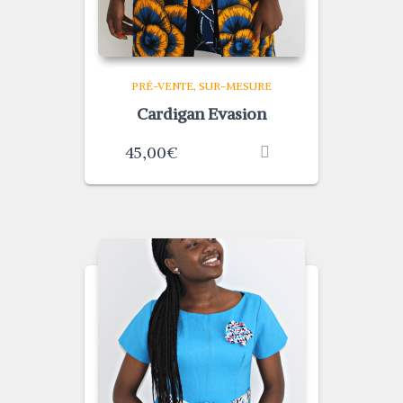
PRÉ-VENTE
SUR-MESURE
Cardigan Evasion
45,00
€