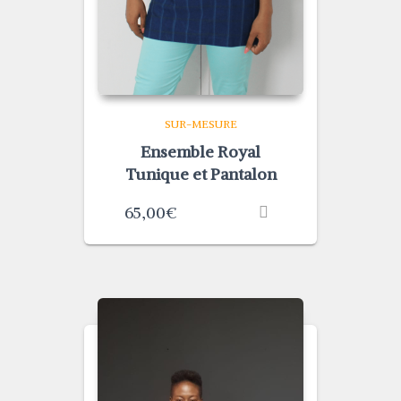
SUR-MESURE
Ensemble Royal
Tunique et Pantalon
65,00
€