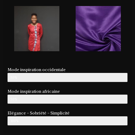
Mode inspiration occidentale
50%
Mode inspiration africaine
50%
Elégance - Sobriété - Simplicité
100%