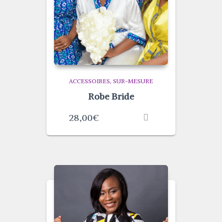
ACCESSOIRES
SUR-MESURE
Robe Bride
28,00
€