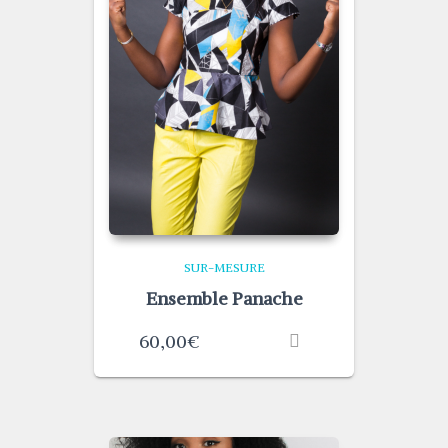
SUR-MESURE
Ensemble Panache
60,00
€