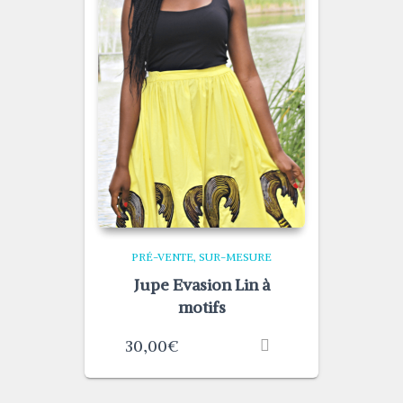
PRÉ-VENTE
SUR-MESURE
Jupe Evasion Lin à
motifs
30,00
€