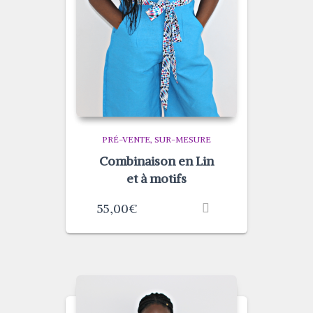
PRÉ-VENTE
SUR-MESURE
Combinaison en Lin
et à motifs
55,00
€