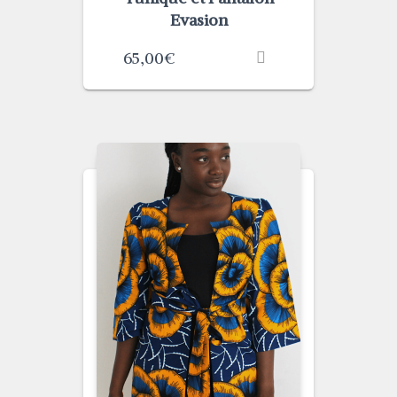
Evasion
65,00
€