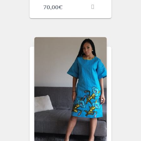
70,00
€