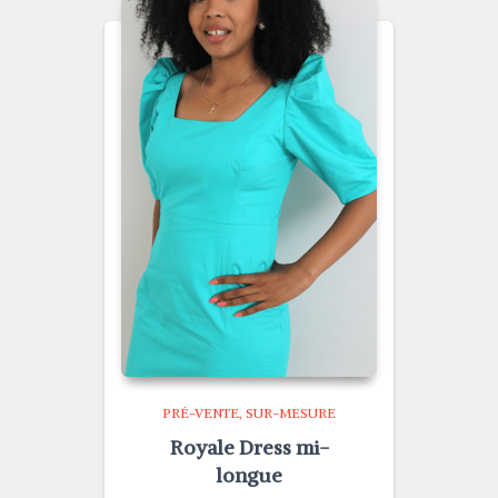
PRÉ-VENTE
SUR-MESURE
Royale Dress mi-
longue